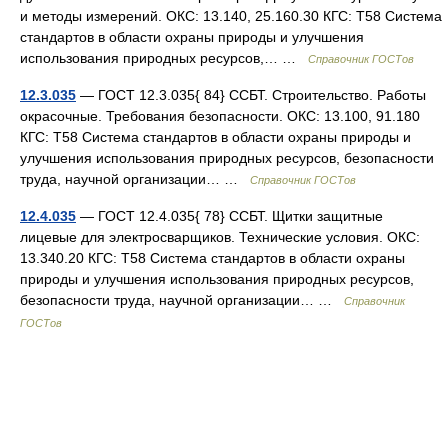
и методы измерений. ОКС: 13.140, 25.160.30 КГС: Т58 Система
стандартов в области охраны природы и улучшения
использования природных ресурсов,… …
Справочник ГОСТов
12.3.035
— ГОСТ 12.3.035{ 84} ССБТ. Строительство. Работы
окрасочные. Требования безопасности. ОКС: 13.100, 91.180
КГС: Т58 Система стандартов в области охраны природы и
улучшения использования природных ресурсов, безопасности
труда, научной организации… …
Справочник ГОСТов
12.4.035
— ГОСТ 12.4.035{ 78} ССБТ. Щитки защитные
лицевые для электросварщиков. Технические условия. ОКС:
13.340.20 КГС: Т58 Система стандартов в области охраны
природы и улучшения использования природных ресурсов,
безопасности труда, научной организации… …
Справочник
ГОСТов